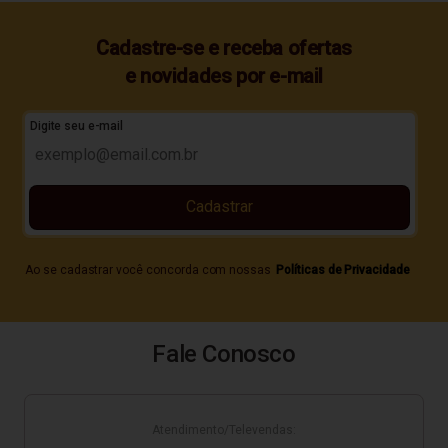
Cadastre-se e receba ofertas
e novidades por e-mail
Digite seu e-mail
Cadastrar
Ao se cadastrar você concorda com nossas
Políticas de Privacidade
Fale Conosco
Atendimento/Televendas: