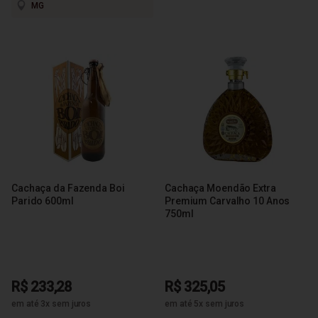
MG
Cachaça da Fazenda Boi
Cachaça Moendão Extra
Parido 600ml
Premium Carvalho 10 Anos
750ml
R$ 233,28
R$ 325,05
em até 3x sem juros
em até 5x sem juros