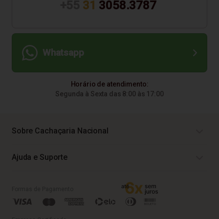
+55
31
3058.3787
Whatsapp
Horário de atendimento:
Segunda à Sexta das 8:00 às 17:00
Sobre Cachaçaria Nacional
Ajuda e Suporte
Formas de Pagamento