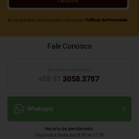
Cadastrar
Ao se cadastrar você concorda com nossas
Políticas de Privacidade
Fale Conosco
Atendimento/Televendas:
+55
31
3058.3787
Whatsapp
Horário de atendimento:
Segunda à Sexta das 8:00 às 17:00