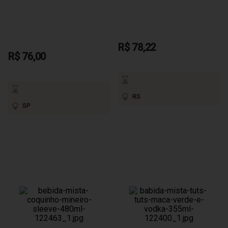
R$ 78,22
R$ 76,00
RS
SP