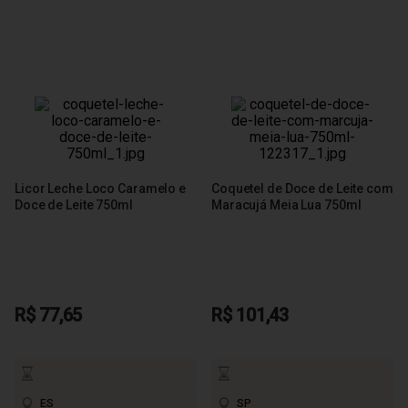
Licor Leche Loco Caramelo e
Coquetel de Doce de Leite com
Doce de Leite 750ml
Maracujá Meia Lua 750ml
R$ 77,65
R$ 101,43
ES
SP