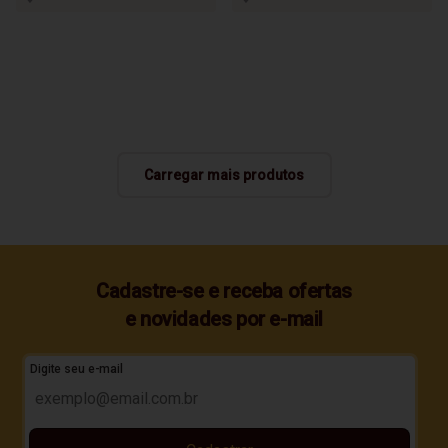
Carregar mais produtos
Cadastre-se e receba ofertas
e novidades por e-mail
Digite seu e-mail