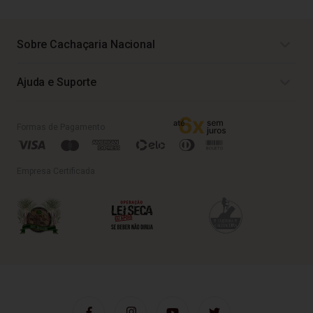
Sobre Cachaçaria Nacional
Ajuda e Suporte
Formas de Pagamento
Empresa Certificada