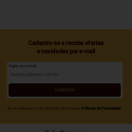
Cadastre-se e receba ofertas
e novidades por e-mail
Digite seu e-mail
Cadastrar
Ao se cadastrar você concorda com nossas
Políticas de Privacidade