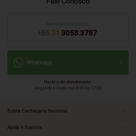
Fale Conosco
Atendimento/Televendas:
+55
31
3058.3787
Whatsapp
Horário de atendimento:
Segunda à Sexta das 8:00 às 17:00
Sobre Cachaçaria Nacional
Ajuda e Suporte