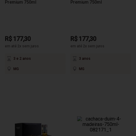
Premium 750ml
Premium 750ml
R$ 177,30
R$ 177,30
em até 2x sem juros
em até 2x sem juros
3 e 2 anos
3 anos
MG
MG