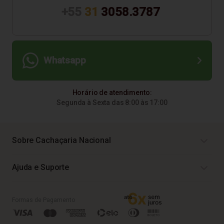
+55
31
3058.3787
Whatsapp
Horário de atendimento:
Segunda à Sexta das 8:00 às 17:00
Sobre Cachaçaria Nacional
Ajuda e Suporte
Formas de Pagamento