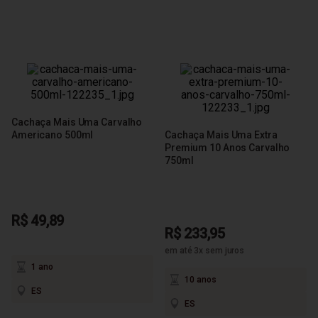
Cachaça Mais Uma Carvalho
Americano 500ml
Cachaça Mais Uma Extra
Premium 10 Anos Carvalho
750ml
R$ 49,89
R$ 233,95
em até 3x sem juros
1 ano
10 anos
ES
ES