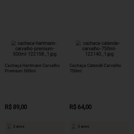
Cachaça Hartmann Carvalho
Cachaça Catendê Carvalho
Premium 500ml
750ml
R$ 89,00
R$ 64,00
2 anos
3 anos