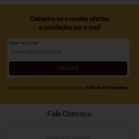
Cadastre-se e receba ofertas
e novidades por e-mail
Digite seu e-mail
Cadastrar
Ao se cadastrar você concorda com nossas
Políticas de Privacidade
Fale Conosco
Atendimento/Televendas: