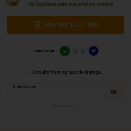
de CashCana para sua
próxima compra
Adicionar ao carrinho
COMPARTILHAR
Não sei meu CEP