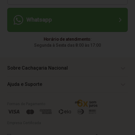
Whatsapp
Horário de atendimento:
Segunda à Sexta das 8:00 às 17:00
Sobre Cachaçaria Nacional
Ajuda e Suporte
Formas de Pagamento
Empresa Certificada