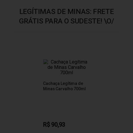
LEGÍTIMAS DE MINAS: FRETE
GRÁTIS PARA O SUDESTE! \O/
Cachaça Legítima de
Minas Carvalho 700ml
R$ 90,93