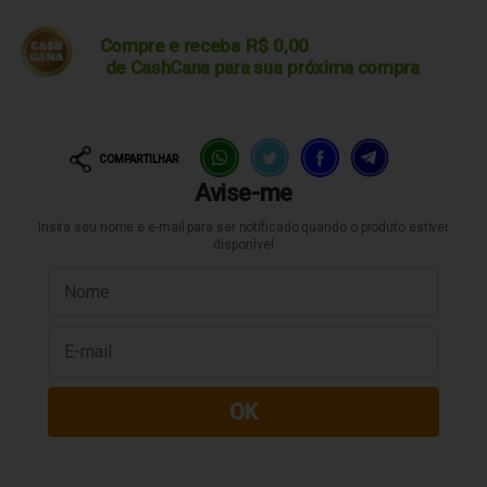
Compre e receba
R$
0,00
de CashCana para sua
próxima compra
COMPARTILHAR
Avise-me
Insira seu nome e e-mail para ser notificado quando o produto estiver
disponível
OK