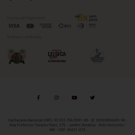
Formas de Pagamento
Empresa Certificada
Cachaçaria Nacional CNPJ: 35.522.756/0001-85 - IE: 00359894600-90 -
Rua Professor Tavares Paes, 275 - Jardim America - Belo Horizonte /
MG - CEP: 30421-473