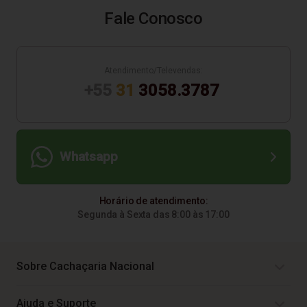
Fale Conosco
Atendimento/Televendas:
+55
31
3058.3787
Whatsapp
Horário de atendimento:
Segunda à Sexta das 8:00 às 17:00
Sobre Cachaçaria Nacional
Ajuda e Suporte