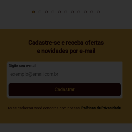
Cadastre-se e receba ofertas
e novidades por e-mail
Digite seu e-mail
Cadastrar
Ao se cadastrar você concorda com nossas
Políticas de Privacidade