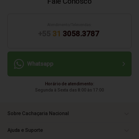
Fale Conosco
Atendimento/Televendas:
+55
31
3058.3787
Whatsapp
Horário de atendimento:
Segunda à Sexta das 8:00 às 17:00
Sobre Cachaçaria Nacional
Ajuda e Suporte