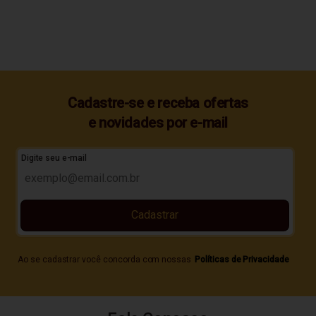
Cadastre-se e receba ofertas
e novidades por e-mail
Digite seu e-mail
Cadastrar
Ao se cadastrar você concorda com nossas
Políticas de Privacidade