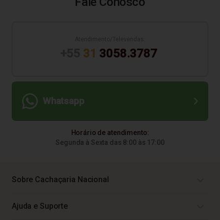
Fale Conosco
Atendimento/Televendas:
+55
31
3058.3787
Whatsapp
Horário de atendimento:
Segunda à Sexta das 8:00 às 17:00
Sobre Cachaçaria Nacional
Ajuda e Suporte