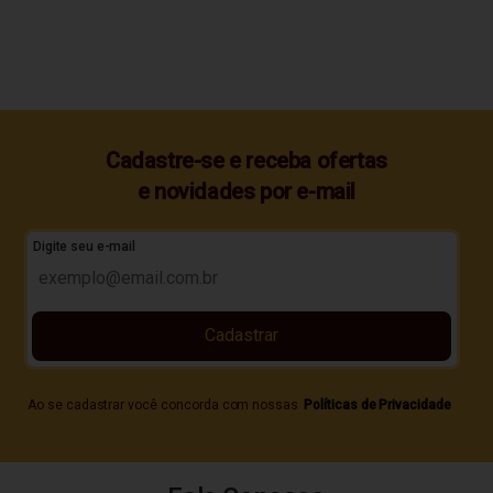
Cadastre-se e receba ofertas
e novidades por e-mail
Digite seu e-mail
Cadastrar
Ao se cadastrar você concorda com nossas
Políticas de Privacidade