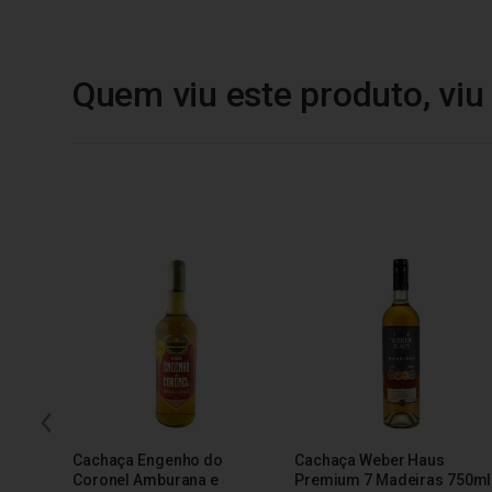
Quem viu este produto, vi
Cachaça Engenho do
Cachaça Weber Haus
Coronel Amburana e
Premium 7 Madeiras 750ml