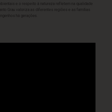
bientais e o respeito à natureza refletem na qualidade
anto Grau valoriza as diferentes regiões e as famílias
ngenhos há gerações.