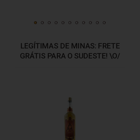
LEGÍTIMAS DE MINAS: FRETE
GRÁTIS PARA O SUDESTE! \O/