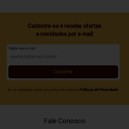
Cadastre-se e receba ofertas
e novidades por e-mail
Digite seu e-mail
Cadastrar
Ao se cadastrar você concorda com nossas
Políticas de Privacidade
Fale Conosco