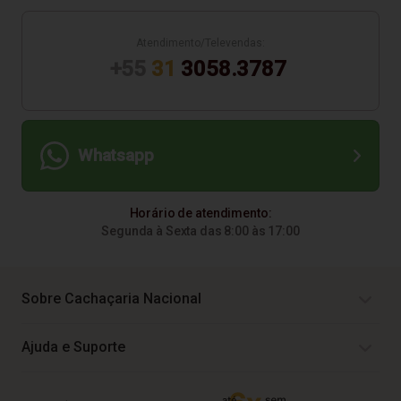
Atendimento/Televendas:
+55
31
3058.3787
Whatsapp
Horário de atendimento:
Segunda à Sexta das 8:00 às 17:00
Sobre Cachaçaria Nacional
Ajuda e Suporte