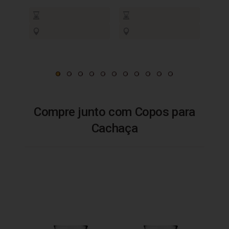
Compre junto com Copos para
Cachaça