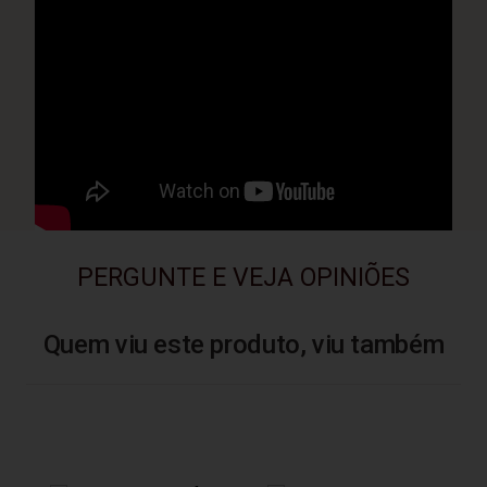
PERGUNTE E VEJA OPINIÕES
Quem viu este produto, viu também