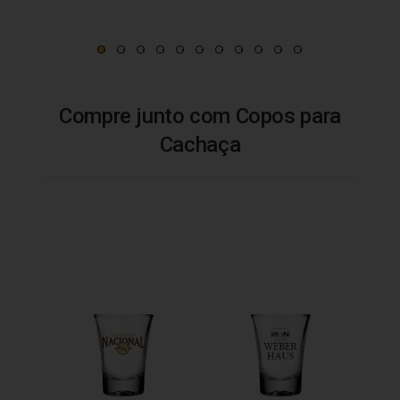
Compre junto com Copos para
Cachaça