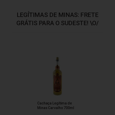
LEGÍTIMAS DE MINAS: FRETE
GRÁTIS PARA O SUDESTE! \O/
Cachaça Legítima de
Minas Carvalho 700ml