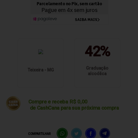
42%
Graduação
Teixeira - MG
alcoólica
Compre e receba
R$
0,00
de CashCana para sua
próxima compra
COMPARTILHAR