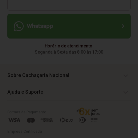
Whatsapp
Horário de atendimento:
Segunda à Sexta das 8:00 às 17:00
Sobre Cachaçaria Nacional
Ajuda e Suporte
Formas de Pagamento
Empresa Certificada