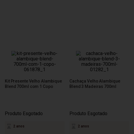
Kit Presente Velho Alambique
Cachaça Velho Alambique
Blend 700ml com 1 Copo
Blend 3 Madeiras 700ml
Produto Esgotado
Produto Esgotado
2 anos
2 anos