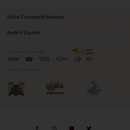
Sobre Cachaçaria Nacional
Ajuda e Suporte
Formas de Pagamento
Empresa Certificada