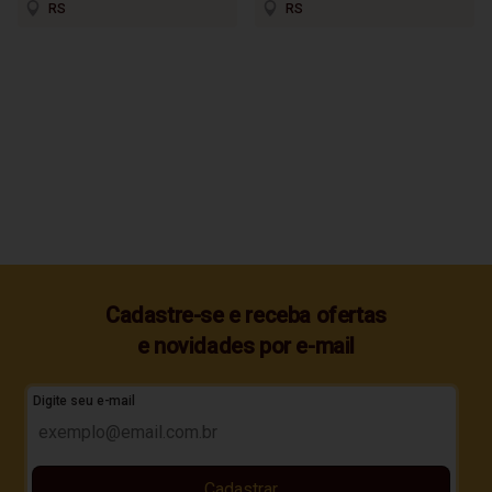
RS
RS
Cadastre-se e receba ofertas
e novidades por e-mail
Digite seu e-mail
Cadastrar