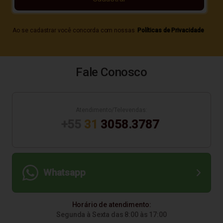
Ao se cadastrar você concorda com nossas
Políticas de Privacidade
Fale Conosco
Atendimento/Televendas:
+55
31
3058.3787
Whatsapp
Horário de atendimento:
Segunda à Sexta das 8:00 às 17:00