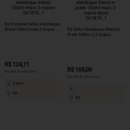
Kit Presente Velho Alambique
Blend 160ml mais 2 Copos
Kit Velho Alambique Blend e
Prata 160ml c/ 2 Copos
R$ 124,11
R$ 165,00
em até 2x sem juros
em até 2x sem juros
2 anos
RS
RS