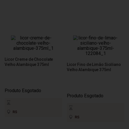
Licor Creme de Chocolate
Velho Alambique 375ml
Licor Fino de Limão Siciliano
Velho Alambique 375ml
Produto Esgotado
Produto Esgotado
RS
RS