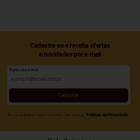
Cadastre-se e receba ofertas
e novidades por e-mail
Digite seu e-mail
Cadastrar
Ao se cadastrar você concorda com nossas
Políticas de Privacidade