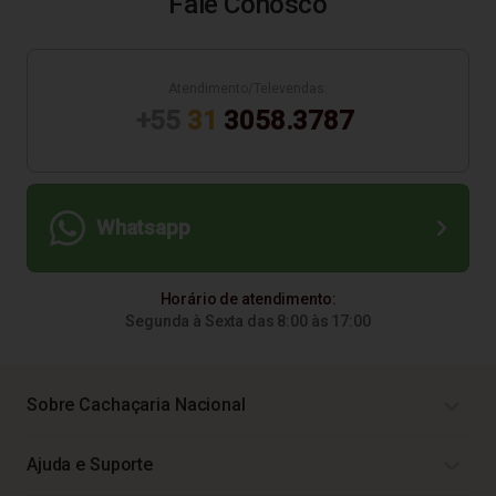
Fale Conosco
Atendimento/Televendas:
+55
31
3058.3787
Whatsapp
Horário de atendimento:
Segunda à Sexta das 8:00 às 17:00
Sobre Cachaçaria Nacional
Ajuda e Suporte