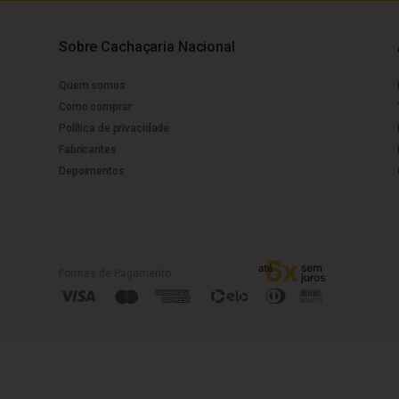
Sobre Cachaçaria Nacional
Quem somos
Como comprar
Política de privacidade
Fabricantes
Depoimentos
Formas de Pagamento