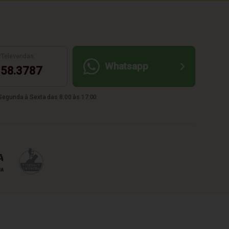
/Televendas:
Whatsapp
58.3787
egunda à Sexta das 8:00 às 17:00