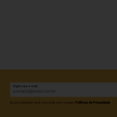
Digite seu e-mail
Ao se cadastrar você concorda com nossas
Políticas de Privacidade