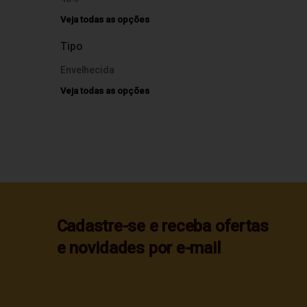
Veja todas as opções
Tipo
Envelhecida
Veja todas as opções
Cadastre-se e receba ofertas
e novidades por e-mail