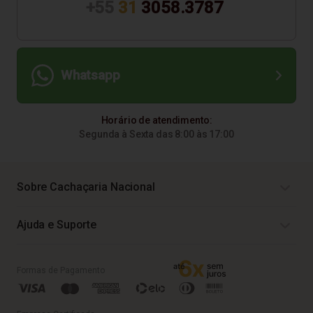
+55
31
3058.3787
Whatsapp
Horário de atendimento:
Segunda à Sexta das 8:00 às 17:00
Sobre Cachaçaria Nacional
Ajuda e Suporte
Formas de Pagamento