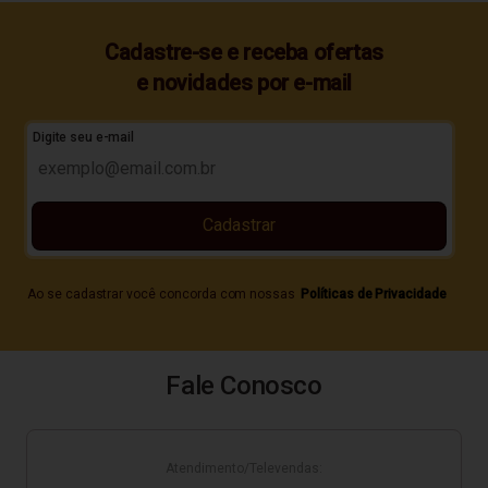
Cadastre-se e receba ofertas
e novidades por e-mail
Digite seu e-mail
Cadastrar
Ao se cadastrar você concorda com nossas
Políticas de Privacidade
Fale Conosco
Atendimento/Televendas: