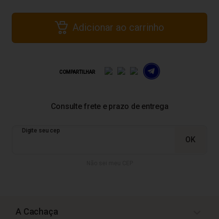
Adicionar ao carrinho
COMPARTILHAR
Não sei meu CEP
A Cachaça