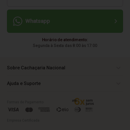
Whatsapp
Horário de atendimento:
Segunda à Sexta das 8:00 às 17:00
Sobre Cachaçaria Nacional
Ajuda e Suporte
Formas de Pagamento
Empresa Certificada