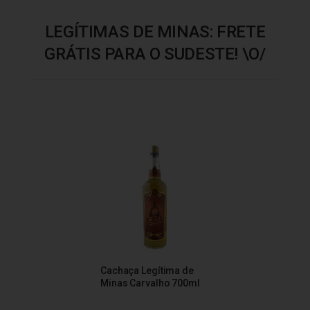
LEGÍTIMAS DE MINAS: FRETE
GRÁTIS PARA O SUDESTE! \O/
Cachaça Legítima de
Minas Carvalho 700ml