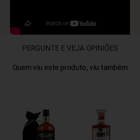
PERGUNTE E VEJA OPINIÕES
Quem viu este produto, viu também