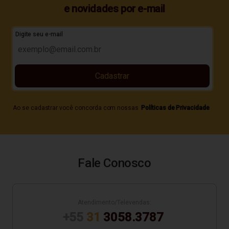
e novidades por e-mail
Digite seu e-mail
Cadastrar
Ao se cadastrar você concorda com nossas
Políticas de Privacidade
Fale Conosco
Atendimento/Televendas:
+55
31
3058.3787