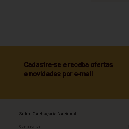
Cadastre-se e receba ofertas
e novidades por e-mail
Sobre Cachaçaria Nacional
Quem somos