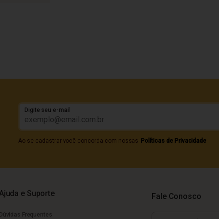
Digite seu e-mail
Ao se cadastrar você concorda com nossas
Políticas de Privacidade
Ajuda e Suporte
Fale Conosco
Dúvidas Frequentes