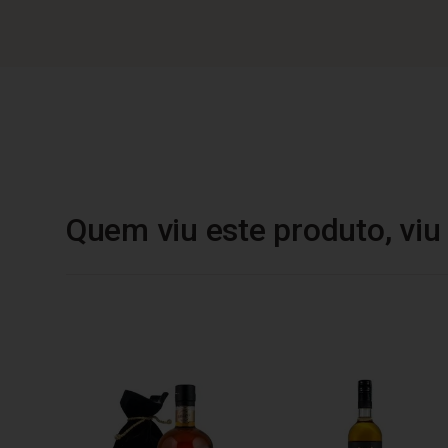
Quem viu este produto, vi