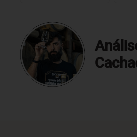
Anális
Cacha