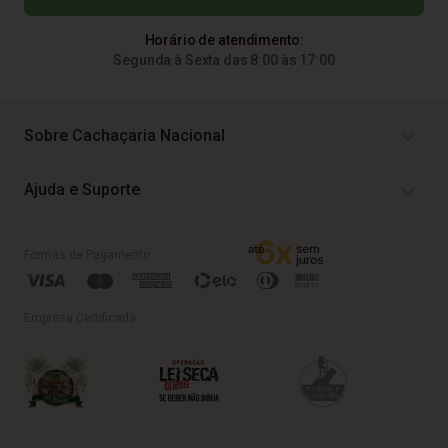
Horário de atendimento:
Segunda à Sexta das 8:00 às 17:00
Sobre Cachaçaria Nacional
Ajuda e Suporte
Formas de Pagamento
Empresa Certificada