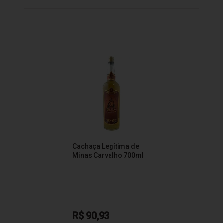
Cachaça Legítima de
Minas Carvalho 700ml
R$ 90,93