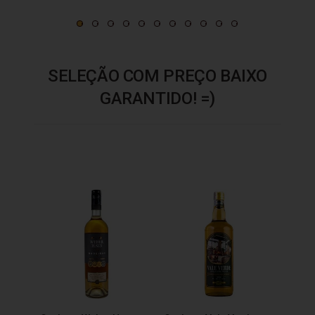
SELEÇÃO COM PREÇO BAIXO
GARANTIDO! =)