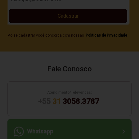
Cadastrar
Ao se cadastrar você concorda com nossas
Políticas de Privacidade
Fale Conosco
Atendimento/Televendas:
+55
31
3058.3787
Whatsapp