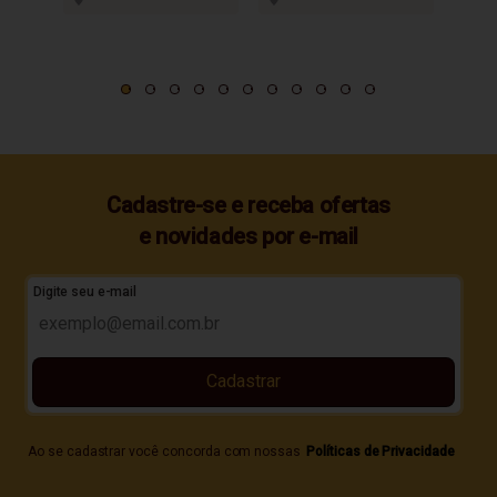
Cadastre-se e receba ofertas
e novidades por e-mail
Digite seu e-mail
Cadastrar
Ao se cadastrar você concorda com nossas
Políticas de Privacidade