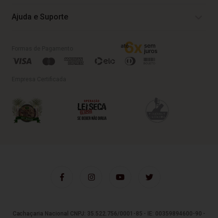
Ajuda e Suporte
Formas de Pagamento
Empresa Certificada
Cachaçaria Nacional CNPJ: 35.522.756/0001-85 - IE: 00359894600-90 -