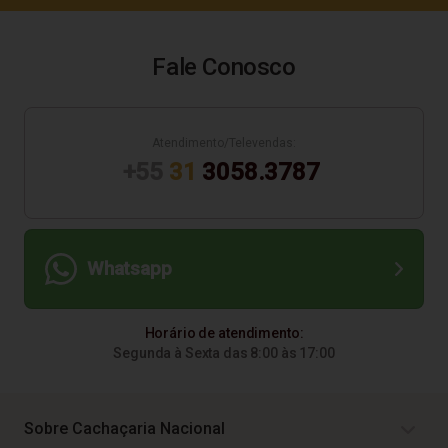
Fale Conosco
Atendimento/Televendas:
+55
31
3058.3787
Whatsapp
Horário de atendimento:
Segunda à Sexta das 8:00 às 17:00
Sobre Cachaçaria Nacional