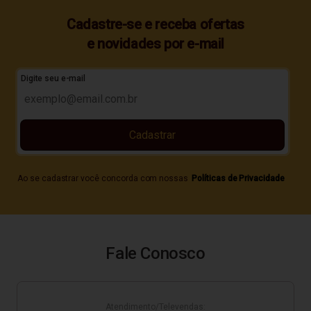
Cadastre-se e receba ofertas
e novidades por e-mail
Digite seu e-mail
Cadastrar
Ao se cadastrar você concorda com nossas
Políticas de Privacidade
Fale Conosco
Atendimento/Televendas: