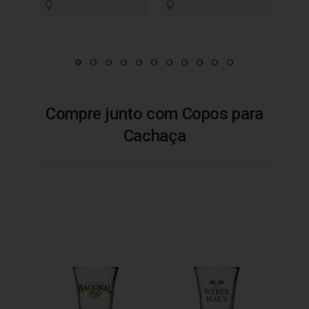
Compre junto com Copos para
Cachaça