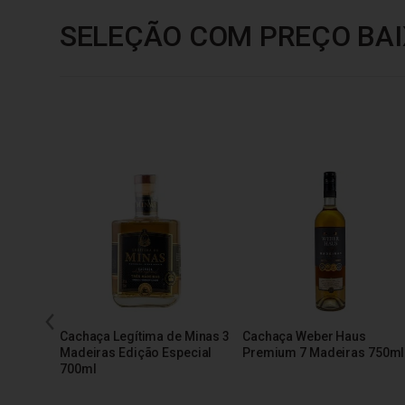
SELEÇÃO COM PREÇO BAI
Cachaça Legítima de Minas 3
Cachaça Weber Haus
Madeiras Edição Especial
Premium 7 Madeiras 750ml
700ml