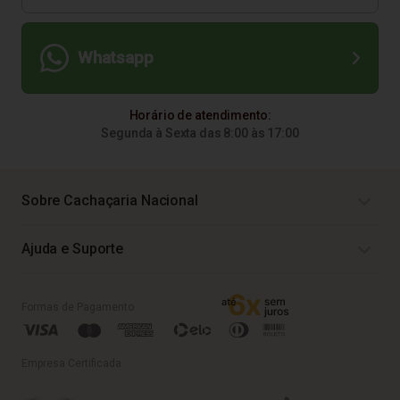
Whatsapp
Horário de atendimento:
Segunda à Sexta das 8:00 às 17:00
Sobre Cachaçaria Nacional
Ajuda e Suporte
Formas de Pagamento
Empresa Certificada