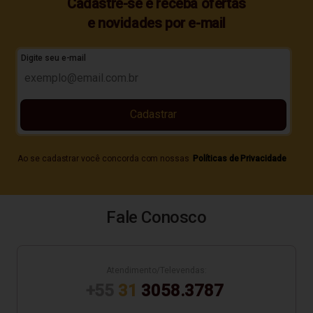
Cadastre-se e receba ofertas
e novidades por e-mail
Digite seu e-mail
Cadastrar
Ao se cadastrar você concorda com nossas
Políticas de Privacidade
Fale Conosco
Atendimento/Televendas:
+55
31
3058.3787