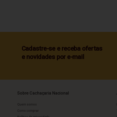
Cadastre-se e receba ofertas
e novidades por e-mail
Sobre Cachaçaria Nacional
Quem somos
Como comprar
Política de privacidade