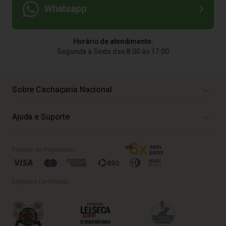
Whatsapp
Horário de atendimento:
Segunda à Sexta das 8:00 às 17:00
Sobre Cachaçaria Nacional
Ajuda e Suporte
Formas de Pagamento
Empresa Certificada