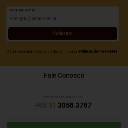
Digite seu e-mail
Cadastrar
Ao se cadastrar você concorda com nossas
Políticas de Privacidade
Fale Conosco
Atendimento/Televendas:
+55
31
3058.3787