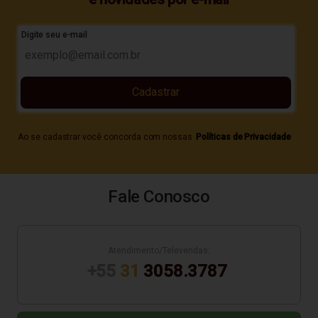
Digite seu e-mail
Cadastrar
Ao se cadastrar você concorda com nossas
Políticas de Privacidade
Fale Conosco
Atendimento/Televendas:
+55
31
3058.3787