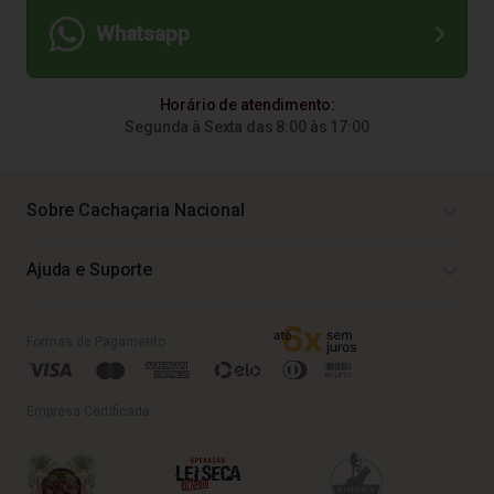
Whatsapp
Horário de atendimento:
Segunda à Sexta das 8:00 às 17:00
Sobre Cachaçaria Nacional
Ajuda e Suporte
Formas de Pagamento
Empresa Certificada