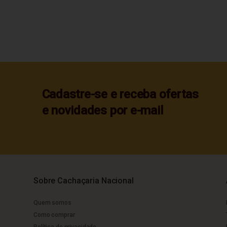
Cadastre-se e receba ofertas
e novidades por e-mail
Sobre Cachaçaria Nacional
Quem somos
Como comprar
Política de privacidade