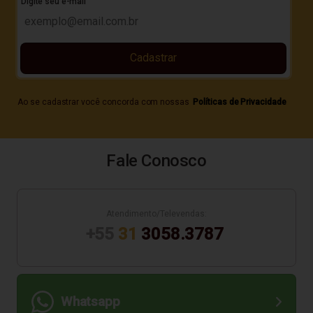
Digite seu e-mail
Cadastrar
Ao se cadastrar você concorda com nossas
Políticas de Privacidade
Fale Conosco
Atendimento/Televendas:
+55
31
3058.3787
Whatsapp