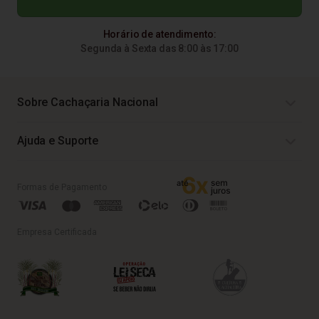
Horário de atendimento:
Segunda à Sexta das 8:00 às 17:00
Sobre Cachaçaria Nacional
Ajuda e Suporte
Formas de Pagamento
Empresa Certificada