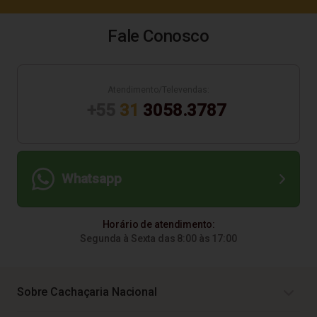
Fale Conosco
Atendimento/Televendas:
+55
31
3058.3787
Whatsapp
Horário de atendimento:
Segunda à Sexta das 8:00 às 17:00
Sobre Cachaçaria Nacional