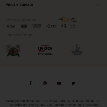
Ajuda e Suporte
Formas de Pagamento
Empresa Certificada
Cachaçaria Nacional CNPJ: 35.522.756/0001-85 - IE: 00359894600-90 -
Rua Professor Tavares Paes, 275 - Jardim America - Belo Horizonte /