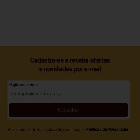
Cadastre-se e receba ofertas
e novidades por e-mail
Digite seu e-mail
Cadastrar
Ao se cadastrar você concorda com nossas
Políticas de Privacidade