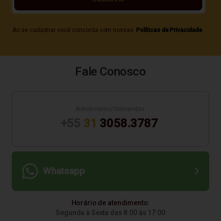
Ao se cadastrar você concorda com nossas
Políticas de Privacidade
Fale Conosco
Atendimento/Televendas:
+55
31
3058.3787
Whatsapp
Horário de atendimento:
Segunda à Sexta das 8:00 às 17:00