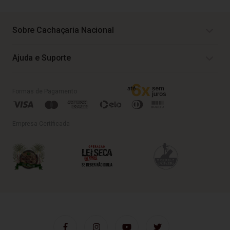
Sobre Cachaçaria Nacional
Ajuda e Suporte
Formas de Pagamento
Empresa Certificada