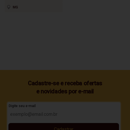
MG
Cadastre-se e receba ofertas
e novidades por e-mail
Digite seu e-mail
Cadastrar