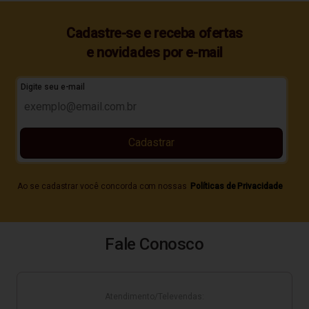
Cadastre-se e receba ofertas
e novidades por e-mail
Digite seu e-mail
Cadastrar
Ao se cadastrar você concorda com nossas
Políticas de Privacidade
Fale Conosco
Atendimento/Televendas: