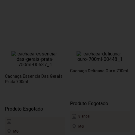
Cachaça Delicana Ouro 700ml
Cachaça Essencia Das Gerais
Prata 700ml
Produto Esgotado
Produto Esgotado
8 anos
MG
MG