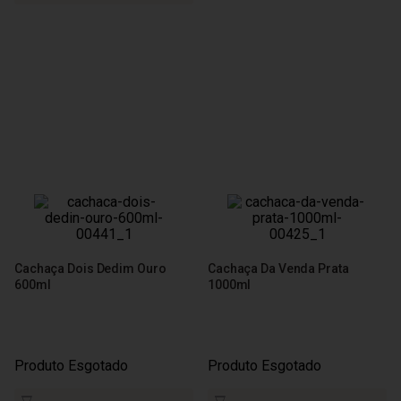
Cachaça Dois Dedim Ouro
Cachaça Da Venda Prata
600ml
1000ml
Produto Esgotado
Produto Esgotado