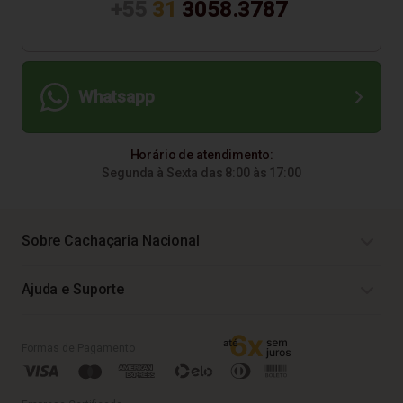
+55
31
3058.3787
Whatsapp
Horário de atendimento:
Segunda à Sexta das 8:00 às 17:00
Sobre Cachaçaria Nacional
Ajuda e Suporte
Formas de Pagamento