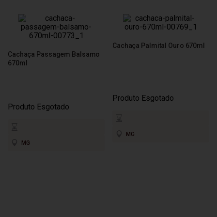
Cachaça Palmital Ouro 670ml
Cachaça Passagem Balsamo
670ml
Produto Esgotado
Produto Esgotado
MG
MG