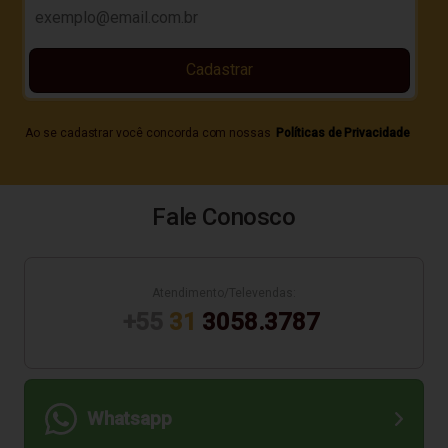
Cadastrar
Ao se cadastrar você concorda com nossas
Políticas de Privacidade
Fale Conosco
Atendimento/Televendas:
+55
31
3058.3787
Whatsapp