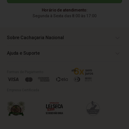
Horário de atendimento:
Segunda à Sexta das 8:00 às 17:00
Sobre Cachaçaria Nacional
Ajuda e Suporte
Formas de Pagamento
Empresa Certificada