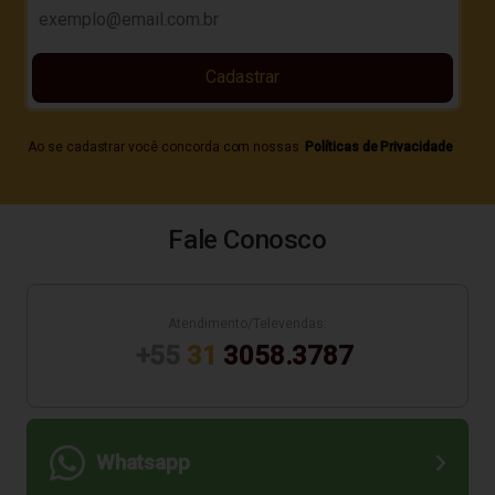
Cadastrar
Ao se cadastrar você concorda com nossas
Políticas de Privacidade
Fale Conosco
Atendimento/Televendas:
+55
31
3058.3787
Whatsapp