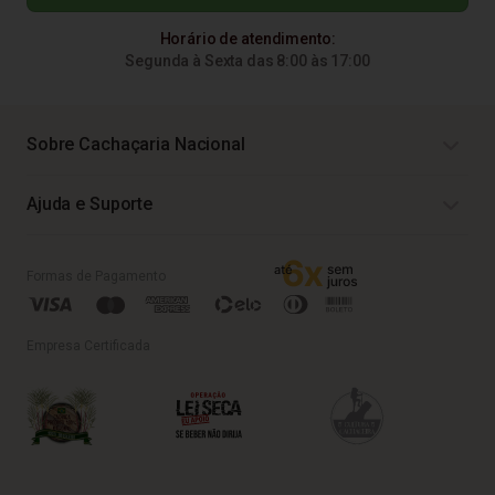
Horário de atendimento:
Segunda à Sexta das 8:00 às 17:00
Sobre Cachaçaria Nacional
Ajuda e Suporte
Formas de Pagamento
Empresa Certificada