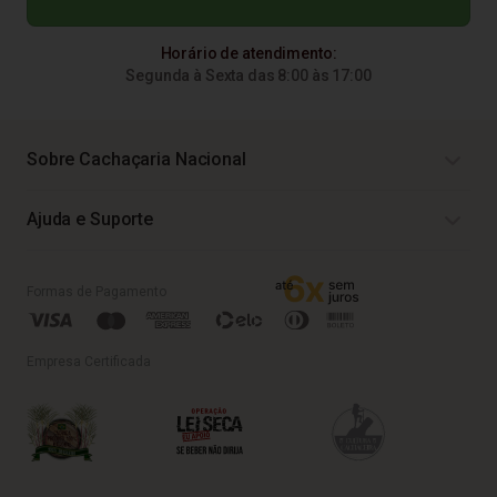
Horário de atendimento:
Segunda à Sexta das 8:00 às 17:00
Sobre Cachaçaria Nacional
Ajuda e Suporte
Formas de Pagamento
Empresa Certificada