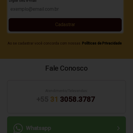
Digite seu e-mail
Cadastrar
Ao se cadastrar você concorda com nossas
Políticas de Privacidade
Fale Conosco
Atendimento/Televendas:
+55
31
3058.3787
Whatsapp