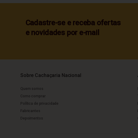
Cadastre-se e receba ofertas
e novidades por e-mail
Sobre Cachaçaria Nacional
Quem somos
Como comprar
Política de privacidade
Fabricantes
Depoimentos