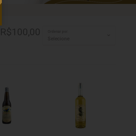
e R$100,00
Ordenar por: