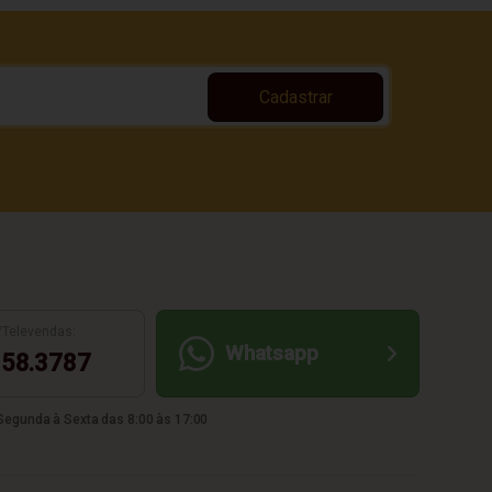
Cadastrar
/Televendas:
Whatsapp
58.3787
egunda à Sexta das 8:00 às 17:00