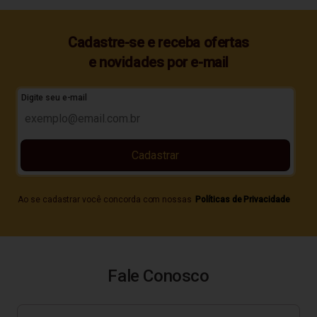
Cadastre-se e receba ofertas
e novidades por e-mail
Digite seu e-mail
Cadastrar
Ao se cadastrar você concorda com nossas
Políticas de Privacidade
Fale Conosco