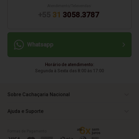
Atendimento/Televendas:
+55
31
3058.3787
Whatsapp
Horário de atendimento:
Segunda à Sexta das 8:00 às 17:00
Sobre Cachaçaria Nacional
Ajuda e Suporte
Formas de Pagamento