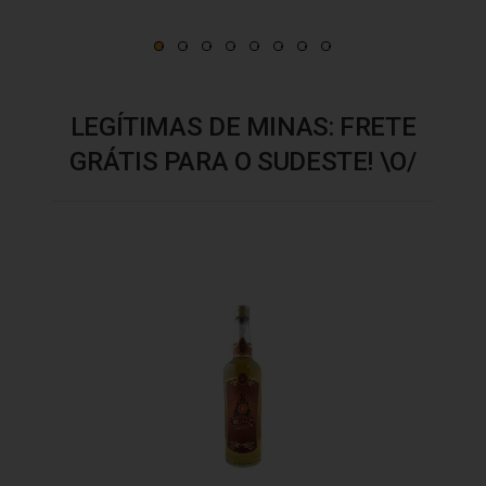
LEGÍTIMAS DE MINAS: FRETE
GRÁTIS PARA O SUDESTE! \O/