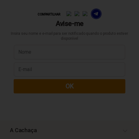
COMPARTILHAR
Avise-me
Insira seu nome e e-mail para ser notificado quando o produto estiver
disponível
OK
A Cachaça