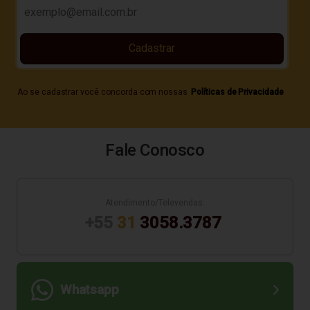
Cadastrar
Ao se cadastrar você concorda com nossas
Políticas de Privacidade
Fale Conosco
Atendimento/Televendas:
+55
31
3058.3787
Whatsapp