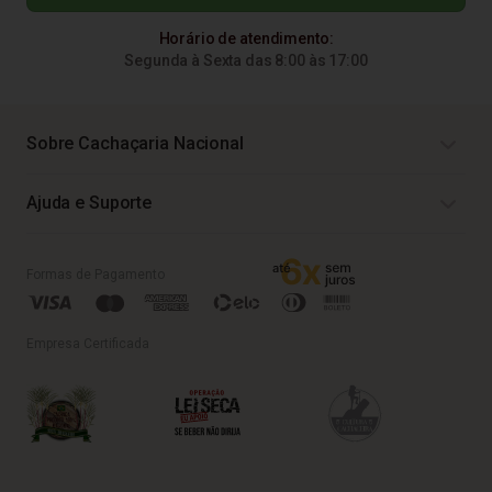
Horário de atendimento:
Segunda à Sexta das 8:00 às 17:00
Sobre Cachaçaria Nacional
Ajuda e Suporte
Formas de Pagamento
Empresa Certificada