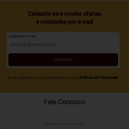
Cadastre-se e receba ofertas
e novidades por e-mail
Digite seu e-mail
Cadastrar
Ao se cadastrar você concorda com nossas
Políticas de Privacidade
Fale Conosco
Atendimento/Televendas: