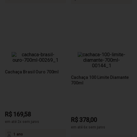
Cachaça Brasil Ouro 700ml
Cachaça 100 Limite Diamante
700ml
R$ 169,58
R$ 378,00
em até 2x sem juros
em até 6x sem juros
1 ano