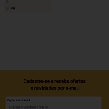
MG
Cadastre-se e receba ofertas
e novidades por e-mail
Digite seu e-mail