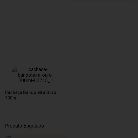
Cachaça Bandoleira Ouro
700ml
Produto Esgotado