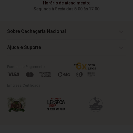
Horário de atendimento:
Segunda à Sexta das 8:00 às 17:00
Sobre Cachaçaria Nacional
Ajuda e Suporte
Formas de Pagamento
Empresa Certificada