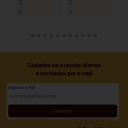
Cadastre-se e receba ofertas
e novidades por e-mail
Digite seu e-mail
Cadastrar