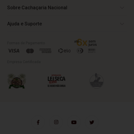
Sobre Cachaçaria Nacional
Ajuda e Suporte
Formas de Pagamento
Empresa Certificada