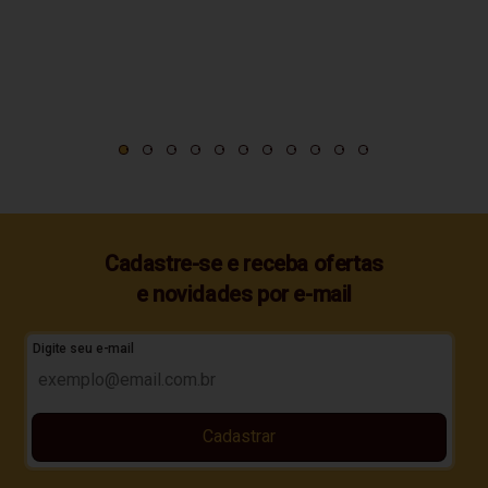
Cadastre-se e receba ofertas
e novidades por e-mail
Digite seu e-mail
Cadastrar