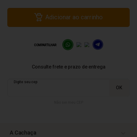
Adicionar ao carrinho
COMPARTILHAR
Não sei meu CEP
A Cachaça