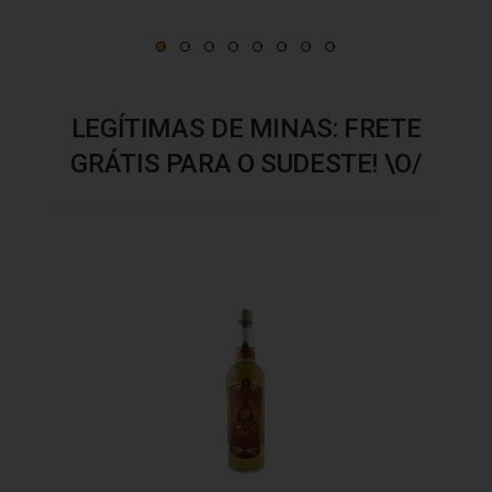
LEGÍTIMAS DE MINAS: FRETE
GRÁTIS PARA O SUDESTE! \O/