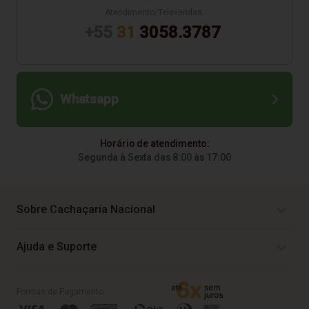
Atendimento/Televendas:
+55
31
3058.3787
Whatsapp
Horário de atendimento:
Segunda à Sexta das 8:00 às 17:00
Sobre Cachaçaria Nacional
Ajuda e Suporte
Formas de Pagamento