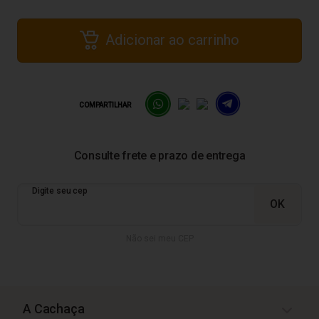
Adicionar ao carrinho
COMPARTILHAR
Não sei meu CEP
A Cachaça