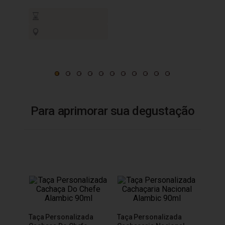
Para aprimorar sua degustação
Taça Personalizada
Taça Personalizada