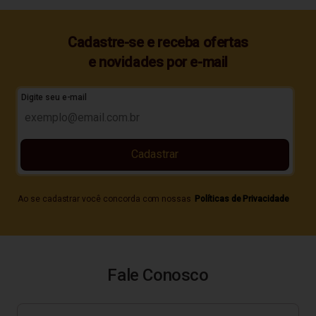
Cadastre-se e receba ofertas
e novidades por e-mail
Digite seu e-mail
Cadastrar
Ao se cadastrar você concorda com nossas
Políticas de Privacidade
Fale Conosco