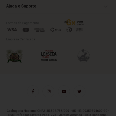
Ajuda e Suporte
Formas de Pagamento
Empresa Certificada
Cachaçaria Nacional CNPJ: 35.522.756/0001-85 - IE: 00359894600-90 -
Rua Professor Tavares Paes, 275 - Jardim America - Belo Horizonte /