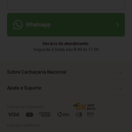
Whatsapp
Horário de atendimento:
Segunda à Sexta das 8:00 às 17:00
Sobre Cachaçaria Nacional
Ajuda e Suporte
Formas de Pagamento
Empresa Certificada