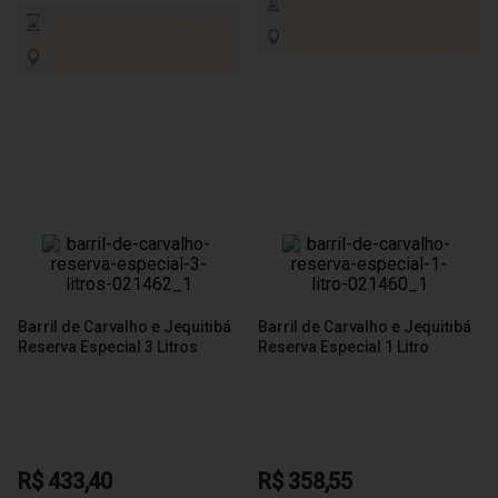
Barril de Carvalho e Jequitibá
Barril de Carvalho e Jequitibá
Reserva Especial 3 Litros
Reserva Especial 1 Litro
R$ 433,40
R$ 358,55