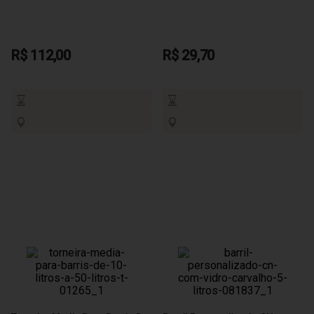
R$ 112,00
R$ 29,70