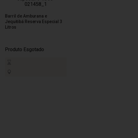
Barril de Amburana e
Jequitibá Reserva Especial 3
Litros
Produto Esgotado