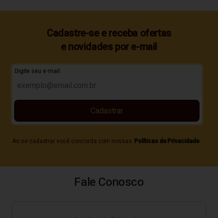
Cadastre-se e receba ofertas
e novidades por e-mail
Digite seu e-mail
Cadastrar
Ao se cadastrar você concorda com nossas
Políticas de Privacidade
Fale Conosco