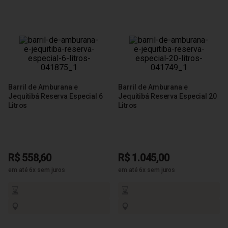
Barril de Amburana e
Barril de Amburana e
Jequitibá Reserva Especial 6
Jequitibá Reserva Especial 20
Litros
Litros
R$ 558,60
R$ 1.045,00
em até 6x sem juros
em até 6x sem juros