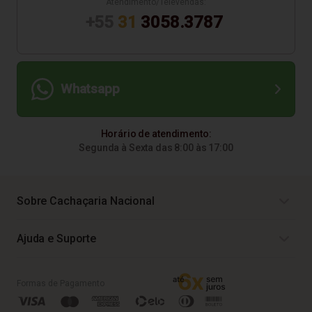
Atendimento/Televendas:
+55
31
3058.3787
Whatsapp
Horário de atendimento:
Segunda à Sexta das 8:00 às 17:00
Sobre Cachaçaria Nacional
Ajuda e Suporte
Formas de Pagamento