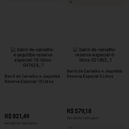
Barril de Carvalho e Jequitibá
Barril de Carvalho e Jequitibá
Reserva Especial 6 Litros
Reserva Especial 10 Litros
R$ 579,18
R$ 821,49
em até 6x sem juros
em até 6x sem juros