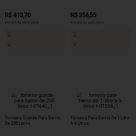
R$ 413,70
R$ 358,55
em até 6x sem juros
em até 5x sem juros
Torneira Grande Para Barris
Torneira Para Barris De 1 Litro
De 200 Litros
A 6 Litros