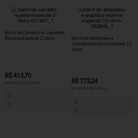
Barril de Carvalho e Jequitibá
Reserva Especial 2 Litros
Barril de Amburana e
Jequitibá Reserva Especial 10
Litros
R$ 413,70
R$ 772,24
em até 6x sem juros
em até 6x sem juros