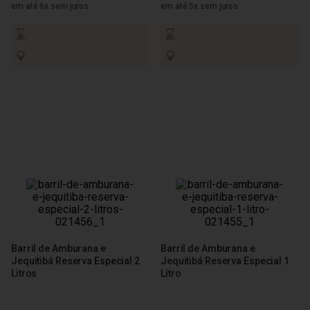
em até 6x sem juros
em até 5x sem juros
Barril de Amburana e
Barril de Amburana e
Jequitibá Reserva Especial 2
Jequitibá Reserva Especial 1
Litros
Litro