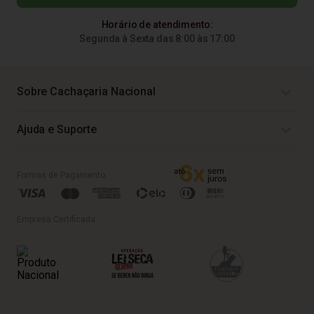
Horário de atendimento:
Segunda à Sexta das 8:00 às 17:00
Sobre Cachaçaria Nacional
Ajuda e Suporte
Formas de Pagamento
Empresa Certificada