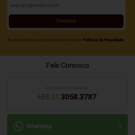
Cadastrar
Ao se cadastrar você concorda com nossas
Políticas de Privacidade
Fale Conosco
Atendimento/Televendas:
+55
31
3058.3787
Whatsapp