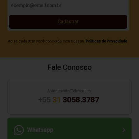
Cadastrar
Ao se cadastrar você concorda com nossas
Políticas de Privacidade
Fale Conosco
Atendimento/Televendas:
+55
31
3058.3787
Whatsapp