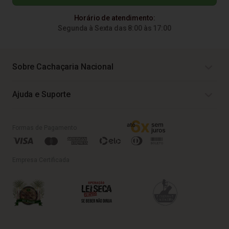
Horário de atendimento:
Segunda à Sexta das 8:00 às 17:00
Sobre Cachaçaria Nacional
Ajuda e Suporte
Formas de Pagamento
Empresa Certificada