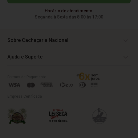
Horário de atendimento:
Segunda à Sexta das 8:00 às 17:00
Sobre Cachaçaria Nacional
Ajuda e Suporte
Formas de Pagamento
Empresa Certificada