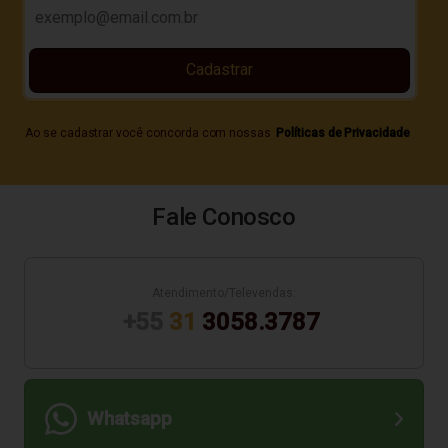
Cadastrar
Ao se cadastrar você concorda com nossas
Políticas de Privacidade
Fale Conosco
Atendimento/Televendas:
+55
31
3058.3787
Whatsapp