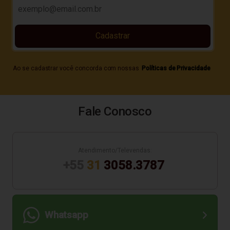
Cadastrar
Ao se cadastrar você concorda com nossas
Políticas de Privacidade
Fale Conosco
Atendimento/Televendas:
+55
31
3058.3787
Whatsapp