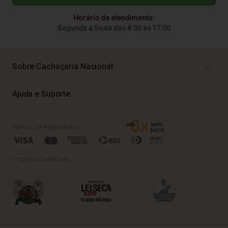
Horário de atendimento:
Segunda à Sexta das 8:00 às 17:00
Sobre Cachaçaria Nacional
Ajuda e Suporte
Formas de Pagamento
Empresa Certificada